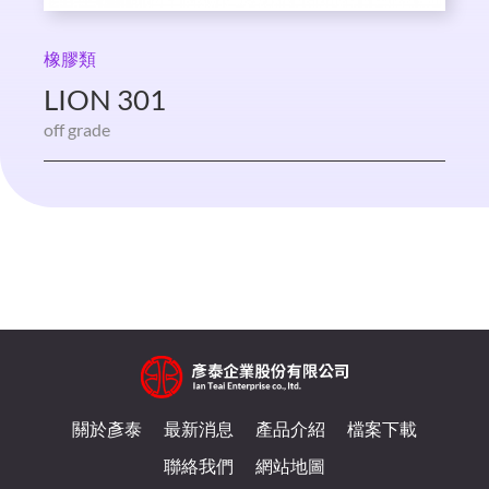
橡膠類
LION 301
off grade
關於彥泰
最新消息
產品介紹
檔案下載
聯絡我們
網站地圖