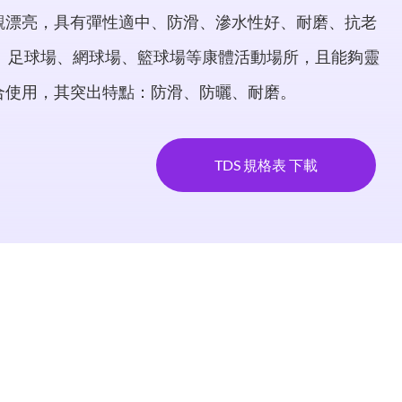
觀漂亮，具有彈性適中、防滑、滲水性好、耐磨、抗老
、足球場、網球場、籃球場等康體活動場所，且能夠靈
合使用，其突出特點：防滑、防曬、耐磨。
TDS 規格表 下載