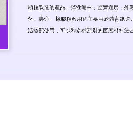
顆粒製造的產品，彈性適中，虛實適度，外
化、壽命。 橡膠顆粒用途主要用於體育跑道
活搭配使用，可以和多種類別的面層材料結