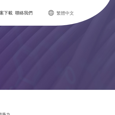
案下載
聯絡我們
繁體中文
競爭力。