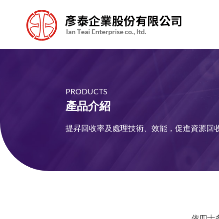
PRODUCTS
產品介紹
提昇回收率及處理技術、效能，促進資源回
依四十