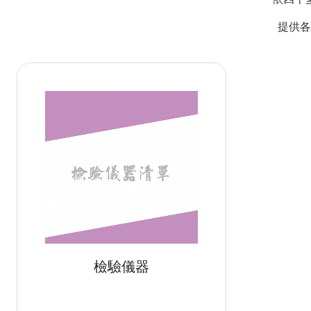
提供各
檢驗儀器