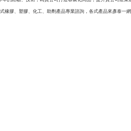
式橡膠、塑膠、化工、助劑產品專業諮詢，各式產品來彥泰一網