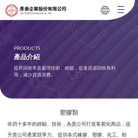
PRODUCTS
產品介紹
提昇回收率及處理技術、效能，促進資源回收再利
用，減少資源浪費。
塑膠類
依四十多年的經驗、技術，為貴公司打造客製化商品，提
升貴公司產業競爭力。
提供各式橡膠、塑膠、化工、助