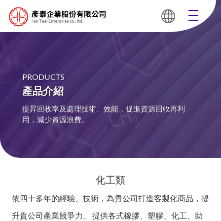
PRODUCTS
產品介紹
提昇回收率及處理技術、效能，促進資源回收再利
用，減少資源浪費。
化工類
依四十多年的經驗、技術，為貴公司打造客製化商品，提
升貴公司產業競爭力。
提供各式橡膠、塑膠、化工、助