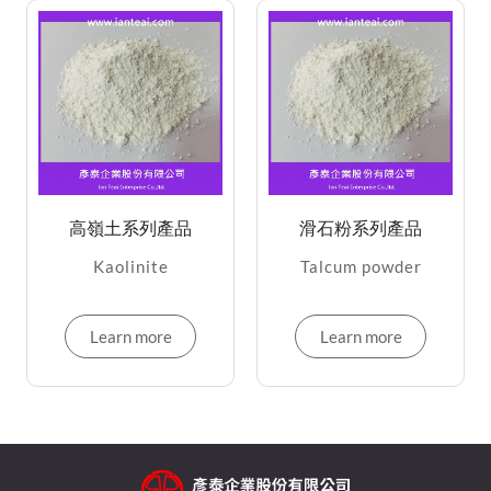
高嶺土系列產品
滑石粉系列產品
Kaolinite
Talcum powder
Learn more
Learn more