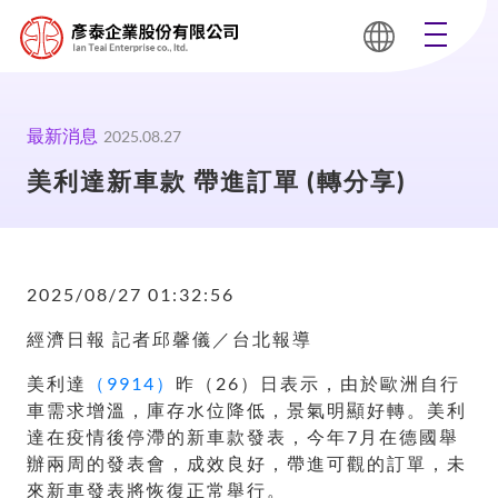
最新消息
2025.08.27
美利達新車款 帶進訂單 (轉分享)
2025/08/27 01:32:56
經濟日報 記者邱馨儀／台北報導
美利達
（9914）
昨（26）日表示，由於歐洲自行
車需求增溫，庫存水位降低，景氣明顯好轉。美利
達在疫情後停滯的新車款發表，今年7月在德國舉
辦兩周的發表會，成效良好，帶進可觀的訂單，未
來新車發表將恢復正常舉行。