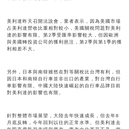
美利達昨天召開法說會，業者表示，因為美國市場
占美利達營收比重相對較小，美國關稅問題對美利
達的影響有限。第2季受匯率影響較大，但因歐洲
與美國轉投資公司的獲利挹注，第2季與第1季的獲
利相差不大。
另外，日本與南韓雖然在對等關稅比台灣有利，但
因日本和南韓自行車並非出口的產業，對台灣自行
車影響有限。中國大陸快速崛起的自行車品牌目前
對美利達的影響也有限。
針對整體市場展望，大陸去年快速成長，但去年8
月底反轉，今年回到以往的正常水準。但美利達去