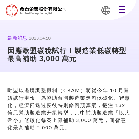
最新消息
2023.04.10
因應歐盟碳稅試行！製造業低碳轉型
最高補助 3,000 萬元
歐盟碳邊境調整機制（CBAM）將從今年 10 月開
始試行申報，為協助台灣製造業走向低碳化、智慧
化，經濟部透過疫後特別條例預算案，挹注 132
億元幫助製造業升級轉型，其中補助製造業「以大
帶小」低碳化每案上限補助 3,000 萬元，而智慧
化最高補助 2,000 萬元。