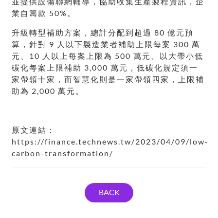
並提供設備聯網輔導，協助收集生產製程資訊，企
業自籌款 50%。
升級轉型補助方案，總計分配到超過 80 億元預
算，針對 9 人以下製造業者補助上限每案 300 萬
元、10 人以上每案上限為 500 萬元、以大帶小低
碳化每案上限補助 3,000 萬元，低碳化規定須一
家帶領十家，而智慧化則是一家帶領四家，上限補
助為 2,000 萬元。
原文連結：
https://finance.technews.tw/2023/04/09/low-
carbon-transformation/
BACK