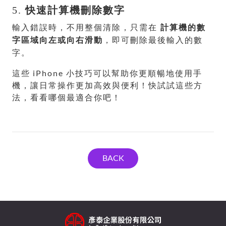
5.
快速計算機刪除數字
輸入錯誤時，不用整個清除，只需在
計算機的數
字區域向左或向右滑動
，即可刪除最後輸入的數
字。
這些 iPhone 小技巧可以幫助你更順暢地使用手
機，讓日常操作更加高效與便利！快試試這些方
法，看看哪個最適合你吧！
BACK