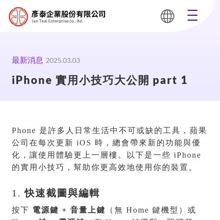
最新消息
2025.03.03
iPhone 實用小技巧大公開 part 1
Phone 是許多人日常生活中不可或缺的工具，蘋果
公司在每次更新 iOS 時，總會帶來新的功能與優
化，讓使用體驗更上一層樓。以下是一些 iPhone
的實用小技巧，幫助你更高效地使用你的裝置。
1.
快速截圖與編輯
按下
電源鍵 + 音量上鍵
（無 Home 鍵機型）或