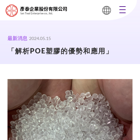
最新消息
2024.05.15
「解析POE塑膠的優勢和應用」