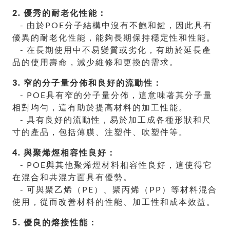
2. 優秀的耐老化性能：
- 由於POE分子結構中沒有不飽和鍵，因此具有
優異的耐老化性能，能夠長期保持穩定性和性能。
- 在長期使用中不易變質或劣化，有助於延長產
品的使用壽命，減少維修和更換的需求。
3. 窄的分子量分佈和良好的流動性：
- POE具有窄的分子量分佈，這意味著其分子量
相對均勻，這有助於提高材料的加工性能。
- 具有良好的流動性，易於加工成各種形狀和尺
寸的產品，包括薄膜、注塑件、吹塑件等。
4. 與聚烯烴相容性良好：
- POE與其他聚烯烴材料相容性良好，這使得它
在混合和共混方面具有優勢。
- 可與聚乙烯（PE）、聚丙烯（PP）等材料混合
使用，從而改善材料的性能、加工性和成本效益。
5. 優良的熔接性能：