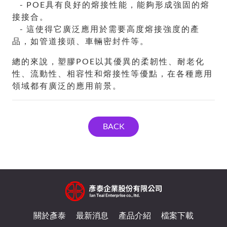
- POE具有良好的熔接性能，能夠形成強固的熔
接接合。
- 這使得它廣泛應用於需要高度熔接強度的產
品，如管道接頭、車輛密封件等。
總的來說，塑膠POE以其優異的柔韌性、耐老化
性、流動性、相容性和熔接性等優點，在各種應用
領域都有廣泛的應用前景。
BACK
關於彥泰
最新消息
產品介紹
檔案下載