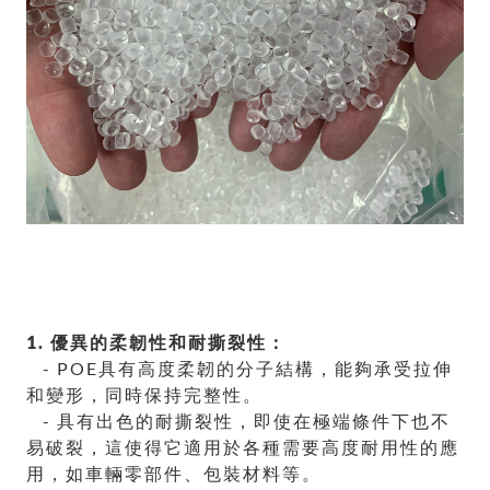
1. 優異的柔韌性和耐撕裂性：
- POE具有高度柔韌的分子結構，能夠承受拉伸
和變形，同時保持完整性。
- 具有出色的耐撕裂性，即使在極端條件下也不
易破裂，這使得它適用於各種需要高度耐用性的應
用，如車輛零部件、包裝材料等。