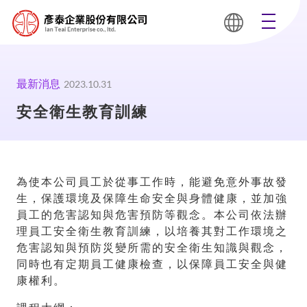
最新消息
2023.10.31
安全衛生教育訓練
為使本公司員工於從事工作時，能避免意外事故發
生，保護環境及保障生命安全與身體健康，並加強
員工的危害認知與危害預防等觀念。本公司依法辦
理員工安全衛生教育訓練，以培養其對工作環境之
危害認知與預防災變所需的安全衛生知識與觀念，
同時也有定期員工健康檢查，以保障員工安全與健
康權利。