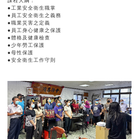
課程大綱：
●工業安全衛生職掌
●員工安全衛生之義務
●職業災害之定義
●員工身心健康之保護
●體格及健康檢查
●少年勞工保護
●母性保護
●安全衛生工作守則