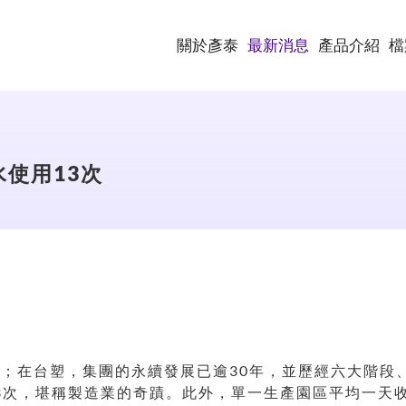
關於彥泰
最新消息
產品介紹
檔
使用13次
事；在台塑，集團的永續發展已逾30年，並歷經六大階段
13次，堪稱製造業的奇蹟。此外，單一生產園區平均一天收