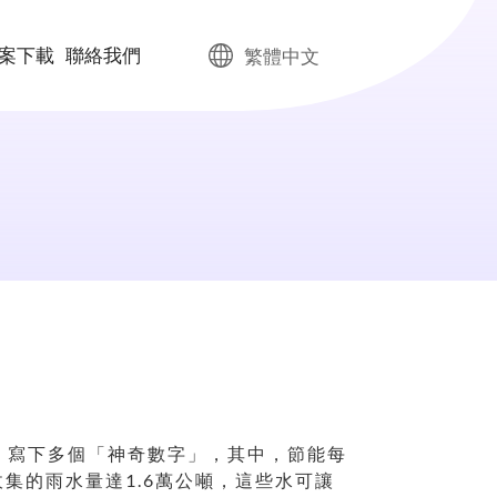
案下載
聯絡我們
繁體中文
、寫下多個「神奇數字」，其中，節能每
集的雨水量達1.6萬公噸，這些水可讓