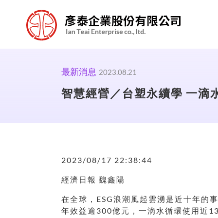
最新消息
2023.08.21
智慧經營／台塑永續學 一滴水
2023/08/17 22:38:44
經濟日報 魏鑫陽
在全球，ESG浪潮風起雲湧是近十年的
年效益逾300億元，一滴水循環使用近