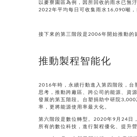
以麥寮園區為例，因所回收的雨水已無汙染
2022年平均每日可收集雨水16,090
接下來的第三階段是2006年開始推動
推動製程智能化
2016年時，永續行動進入第四階段，
思考，推動跨廠區、跨公司的能源、資源
發展的第五階段。台塑捐助中研院3,00
率，更將能源使用率最大化。
第六階段是數位轉型。2020年9月24
所有的數位科技，進行製程優化、提升