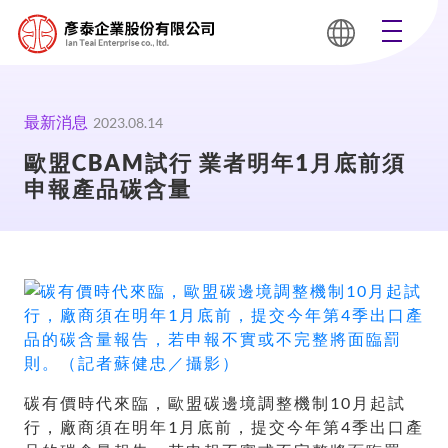
最新消息
2023.08.14
歐盟CBAM試行 業者明年1月底前須
申報產品碳含量
碳有價時代來臨，歐盟碳邊境調整機制10月起試
行，廠商須在明年1月底前，提交今年第4季出口產