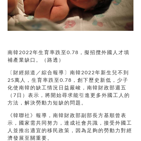
南韓2022年生育率跌至0.78，擬招攬外國人才填
補產業缺口。（路透）
〔財經頻道／綜合報導〕南韓2022年新生兒不到
25萬人，生育率跌至0.78，創下歷史新低，少子
化使南韓的缺工情況日益嚴峻，南韓財政部週五
（7日）表示，將開始尋求能引進更多外國工人的
方法，解決勞動力短缺的問題。
《韓聯社》報導，南韓財政部副部長方基順曾表
示，國家需共同努力，達成社會共識，接受外國工
人並推出適宜的移民政策，因為足夠的勞動力對經
濟發展至關重要。