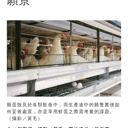
雞蛋散見於各類飲食中，而生產途中的雞隻糞便如
何妥善處置，亦是享用鮮蛋之際需考量的課題。
（攝影／黃毛）