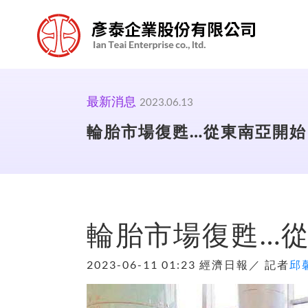
最新消息
2023.06.13
輪胎市場復甦…從東南亞開始
輪胎市場復甦…
2023-06-11 01:23 經濟日報／ 記者
邱