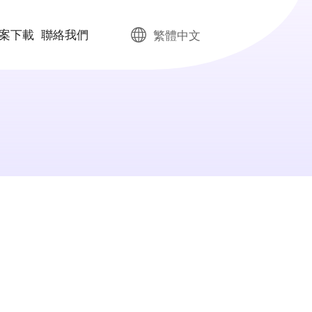
案下載
聯絡我們
繁體中文