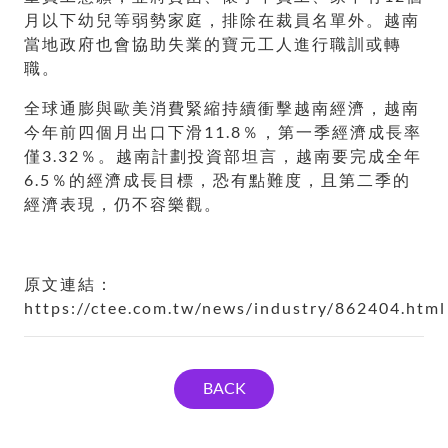
月以下幼兒等弱勢家庭，排除在裁員名單外。越南
當地政府也會協助失業的寶元工人進行職訓或轉
職。
全球通膨與歐美消費緊縮持續衝擊越南經濟，越南
今年前四個月出口下滑11.8％，第一季經濟成長率
僅3.32％。越南計劃投資部坦言，越南要完成全年
6.5％的經濟成長目標，恐有點難度，且第二季的
經濟表現，仍不容樂觀。
原文連結：
https://ctee.com.tw/news/industry/862404.html
BACK