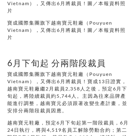
寶成國際集團旗下越南寶元鞋廠（Pouyuen
Vietnam），又傳出6月將裁員！圖／本報資料照
片
6月下旬起 分兩階段裁員
寶成國際集團旗下越南寶元鞋廠（Pouyuen
Vietnam），又傳出6月將裁員！寶成13日證實，
越南寶元鞋廠繼2月裁員2,358人之後，預定6月下
旬起，將陸續裁員約5,744人。主因為往來品牌產
能進行調整，越南寶元必須跟著改變生產計畫，並
安排分兩階段裁員因應。
越南寶元鞋廠，預定6月下旬起第一階段裁員，6月
24日執行，將與4,519名員工解除勞動合約；第二