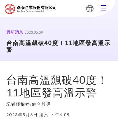
最新消息
2023.05.09
台南高溫飆破40度！11地區發高溫示
警
台南高溫飆破40度！
11地區發高溫示警
記者鍾怡婷/綜合報導
2023年5月6日 週六 下午4:09