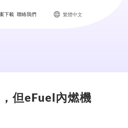
案下載
聯絡我們
繁體中文
但eFuel內燃機