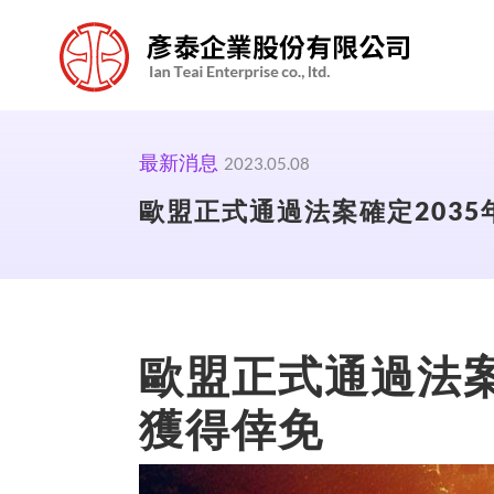
最新消息
2023.05.08
歐盟正式通過法案確定2035
歐盟正式通過法案
獲得倖免