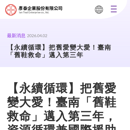
最新消息
2026.04.02
【永續循環】把舊愛變大愛！臺南
「舊鞋救命」邁入第三年
【永續循環】把舊愛
變大愛！臺南「舊鞋
救命」邁入第三年，
資源循環兼國際援助