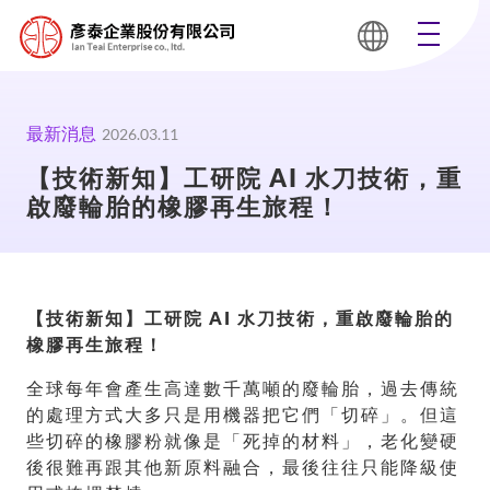
最新消息
2026.03.11
【技術新知】工研院 AI 水刀技術，重
啟廢輪胎的橡膠再生旅程！
【技術新知】工研院 AI 水刀技術，重啟廢輪胎的
橡膠再生旅程！
全球每年會產生高達數千萬噸的廢輪胎，過去傳統
的處理方式大多只是用機器把它們「切碎」。但這
些切碎的橡膠粉就像是「死掉的材料」，老化變硬
後很難再跟其他新原料融合，最後往往只能降級使