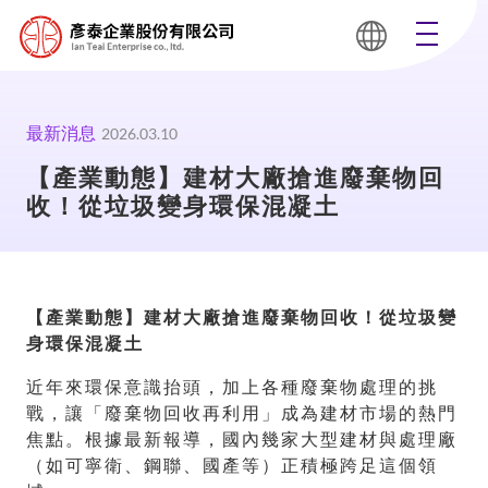
最新消息
2026.03.10
【產業動態】建材大廠搶進廢棄物回
收！從垃圾變身環保混凝土
【產業動態】建材大廠搶進廢棄物回收！從垃圾變
身環保混凝土
近年來環保意識抬頭，加上各種廢棄物處理的挑
戰，讓「廢棄物回收再利用」成為建材市場的熱門
焦點。根據最新報導，國內幾家大型建材與處理廠
（如可寧衛、鋼聯、國產等）正積極跨足這個領