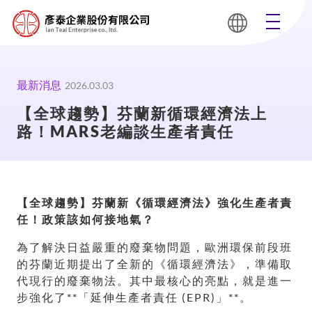
最新消息
2026.03.03
【全球趨勢】芬蘭新循環經濟法上
路！MARS老編談生產者責任
【全球趨勢】芬蘭新《循環經濟法》強化生產者責
任！政策該如何接地氣？
為了解決日益嚴重的廢棄物問題，歐洲環保前段班
的芬蘭近期提出了全新的《循環經濟法》，準備取
代現行的廢棄物法。其中最核心的亮點，就是進一
步強化了**「延伸生產者責任 (EPR)」**。