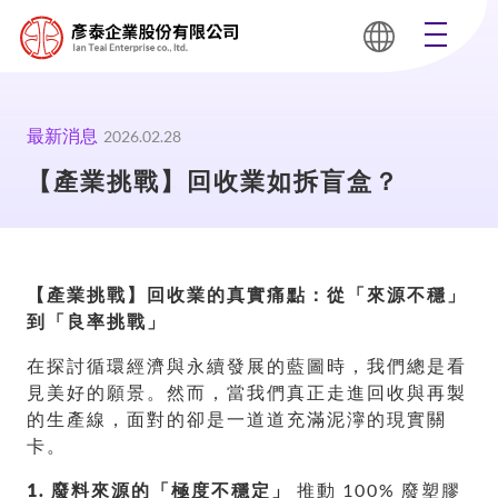
最新消息
2026.02.28
【產業挑戰】回收業如拆盲盒？
【產業挑戰】回收業的真實痛點：從「來源不穩」
到「良率挑戰」
在探討循環經濟與永續發展的藍圖時，我們總是看
見美好的願景。然而，當我們真正走進回收與再製
的生產線，面對的卻是一道道充滿泥濘的現實關
卡。
1. 廢料來源的「極度不穩定」
推動 100% 廢塑膠