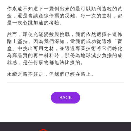
你永遠不知道下一袋倒出來的是可以順利造粒的黃
金，還是會讓產線停擺的災難。每一次的進料，都
是一次心跳加速的考驗。
然而，即使充滿變數與挑戰，我們依然選擇在這條
路上堅持。因為我們深知，當我們成功從這堆「盲
盒」中挑出可用之材，並透過專業技術將它們轉化
為高品質的再生材料時，那份為地球減少負擔的成
就感，是任何事物都無法比擬的。
永續之路不好走，但我們已經在路上。
BACK