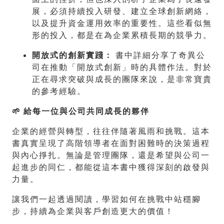
展，必須持續投入研發、建立全球創新網絡，
以及提升資金運用效率的重要性。這些看似無
形的投入，都是在為企業累積長期的競爭力。
開放式的創新實踐：
書中詳細分享了奇異公
司在推動「開放式創新」時的具體作法。對於
正在尋求突破與成長的團隊來說，是非常寶貴
的參考經驗。
🌱 給每一位與公司共同成長的夥伴
企業的經營與轉型，往往伴隨著風雨和挑戰。這本
書真實呈現了高階領導者在面對困難時的決策過程
與內心掙扎。無論是管理團隊，還是希望與公司一
起進步的同仁，都能從這本書中獲得深刻的啟發與
力量。
讓我們一起透過閱讀，學習如何在挑戰中站穩腳
步，持續為企業與客戶創造更大的價值！