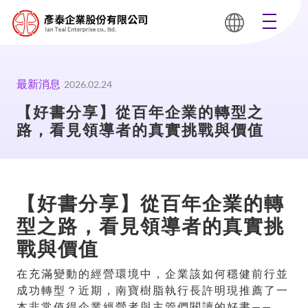
最新消息
2026.02.24
【好書分享】從百年企業的轉型之
路，看見領導者的真實挑戰與價值
【好書分享】從百年企業的轉
型之路，看見領導者的真實挑
戰與價值
在充滿變動的經營環境中，企業該如何穩健前行並
成功轉型？近期，南寶樹脂執行長許明現推薦了一
本非常值得企業經營者與主管們閱讀的好書——