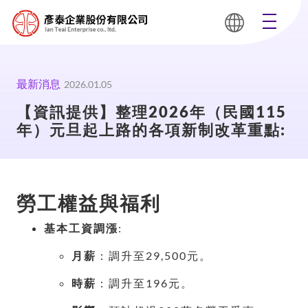
最新消息
2026.01.05
【資訊提供】整理2026年（民國115
年）元旦起上路的各項新制改革重點:
勞工權益與福利
基本工資調漲
:
月薪
：調升至29,500元。
時薪
：調升至196元。