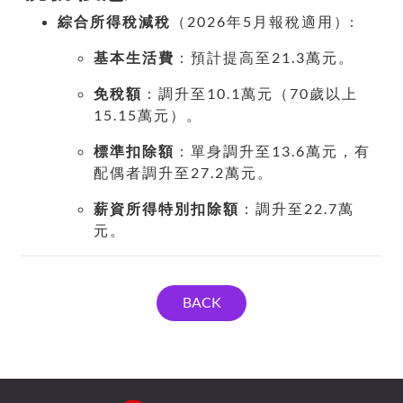
綜合所得稅減稅
（2026年5月報稅適用）:
基本生活費
：預計提高至21.3萬元。
免稅額
：調升至10.1萬元（70歲以上
15.15萬元）。
標準扣除額
：單身調升至13.6萬元，有
配偶者調升至27.2萬元。
薪資所得特別扣除額
：調升至22.7萬
元。
BACK