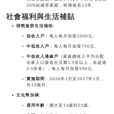
20%給婚育家庭，租期最長12年。
社會福利與生活補貼
弱勢族群生活補助
:
低收入戶
：每人每月加發1000元。
中低收入戶
：每人每月加發750元。
中低收入邊緣戶
（家庭總收入平均分配
全家人口最低生活費1.5倍以上，未超過
2.5倍者）：每人每月加發500元。
實施期間
：2026年1月至2027年1月，
共13個月。
文化幣加碼
:
適用年齡
：擴大至13歲到22歲。