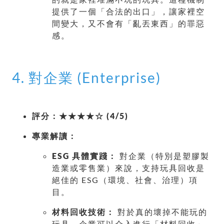
提供了一個「合法的出口」，讓家裡空
間變大，又不會有「亂丟東西」的罪惡
感。
4. 對企業 (Enterprise)
評分：★★★★☆ (4/5)
專業解讀：
ESG 具體實踐：
對企業（特別是塑膠製
造業或零售業）來說，支持玩具回收是
絕佳的 ESG（環境、社會、治理）項
目。
材料回收技術：
對於真的壞掉不能玩的
玩具，企業可以介入進行「材料回收」