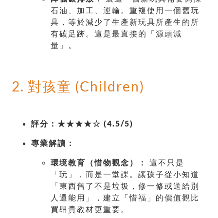
石油、加工、運輸。重複使用一個舊玩
具，等於減少了生產新玩具所產生的所
有碳足跡。這是最直接的「源頭減
量」。
2. 對孩童 (Children)
評分：★★★★☆ (4.5/5)
專業解讀：
環境教育（惜物觀念）：
這不只是
「玩」，而是一堂課。讓孩子從小知道
「東西舊了不是垃圾，修一修或送給別
人還能用」，建立「惜福」的價值觀比
買昂貴教材更重要。