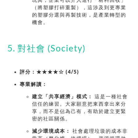
（將塑膠打碎重製），這涉及到更專業
的塑膠分選與再製技術，是產業轉型的
機會。
5. 對社會 (Society)
評分：★★★★☆ (4/5)
專業解讀：
建立「共享經濟」模式：
這是一種社會
信任的練習。大家願意把東西拿出來分
享，而不是佔為己有，有助於建立更緊
密的社區關係。
減少環境成本：
社會處理垃圾的成本非