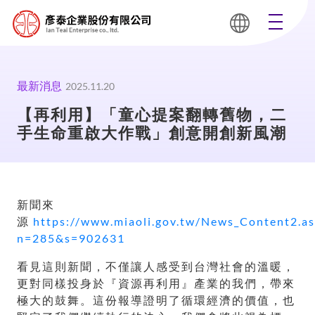
最新消息
2025.11.20
【再利用】「童心提案翻轉舊物，二
手生命重啟大作戰」創意開創新風潮
新聞來
源
https://www.miaoli.gov.tw/News_Content2.a
n=285&s=902631
看見這則新聞，不僅讓人感受到台灣社會的溫暖，
更對同樣投身於『資源再利用』產業的我們，帶來
極大的鼓舞。這份報導證明了循環經濟的價值，也