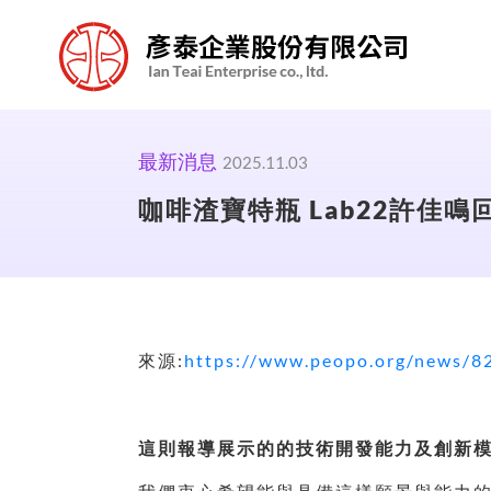
最新消息
2025.11.03
咖啡渣寶特瓶 Lab22許佳
來源:
https://www.peopo.org/news/8
這則報導展示的的技術開發能力及創新