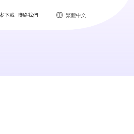
案下載
聯絡我們
繁體中文