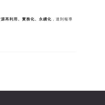
資源再利用、實務化、永續化
，達到報導