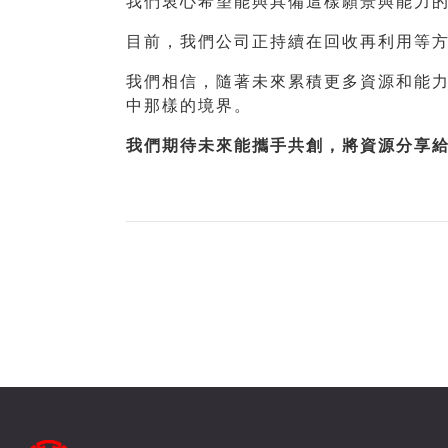
我們衷心希望能與具備這樣願景與能力
目前，我們公司正持續在回收再利用等
我們相信，隨著未來累積更多資源和能
中那樣的境界。
我們期待未來能攜手共創，將資源分享