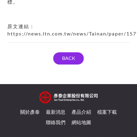
標。
原文連結：
https://news.ltn.com.tw/news/Tainan/paper/15
BACK
關於彥泰
最新消息
產品介紹
檔案下載
聯絡我們
網站地圖