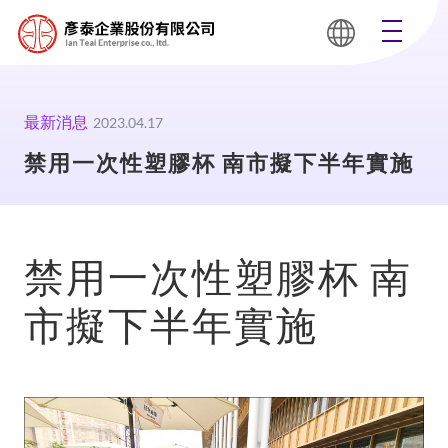
最新消息
2023.04.17
禁用一次性塑膠杯 南市擬下半年實施
禁用一次性塑膠杯 南
市擬下半年實施