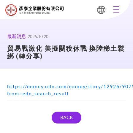
最新消息
2025.10.20
貿易戰激化 美擬關稅休戰 換陸稀土鬆
綁 (轉分享)
https://money.udn.com/money/story/12926/907
from=edn_search_result
BACK