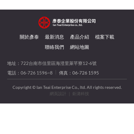
關於彥泰
最新消息
產品介紹
檔案下載
聯絡我們
網站地圖
地址：
722台南市佳里區海澄里萊芊寮12-6號
電話：
06-726 1596~8
傳真：06-726 1595
Copyright © Ian Teai Enterprise Co., ltd. All rights reserved.
網頁設計
｜ 鉅潞科技