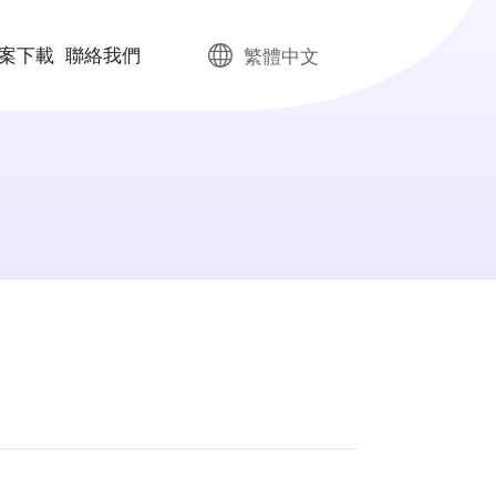
案下載
聯絡我們
繁體中文