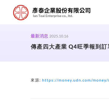
最新消息
2025.10.16
傳產四大產業 Q4旺季報到訂
來源:
https://money.udn.com/money/