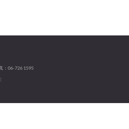
：06-726 1595
技