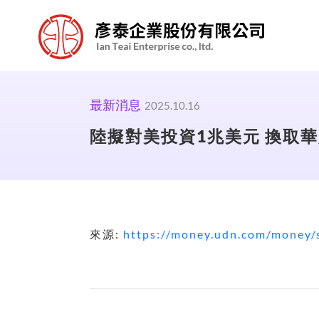
最新消息
2025.10.16
陸擬對美投資1兆美元 換取華
來源:
https://money.udn.com/money/