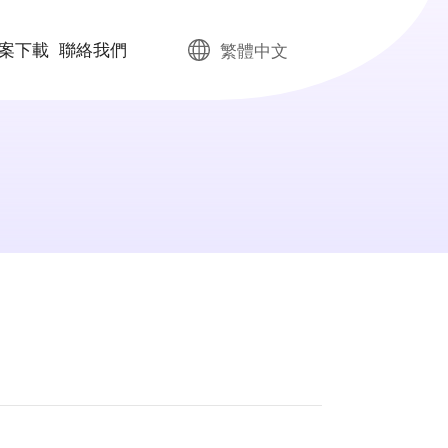
案下載
聯絡我們
繁體中文