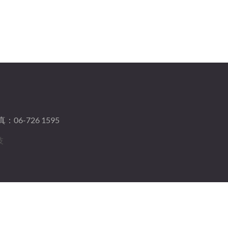
：06-726 1595
技