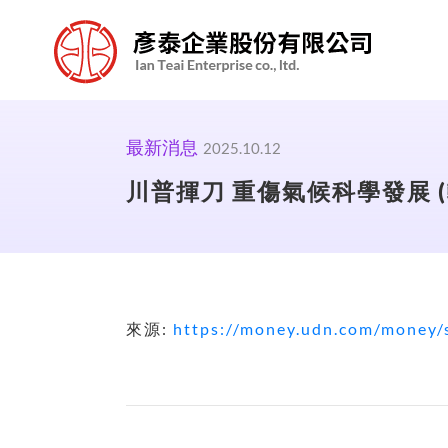
最新消息
2025.10.12
川普揮刀 重傷氣候科學發展 (
來源:
https://money.udn.com/money/