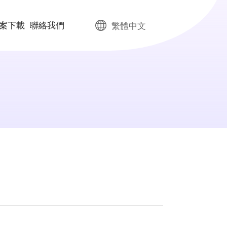
案下載
聯絡我們
繁體中文