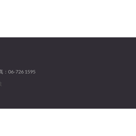
：06-726 1595
技