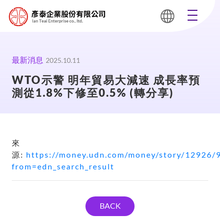
最新消息
2025.10.11
WTO示警 明年貿易大減速 成長率預
測從1.8%下修至0.5% (轉分享)
來
源:
https://money.udn.com/money/story/12926/
from=edn_search_result
BACK