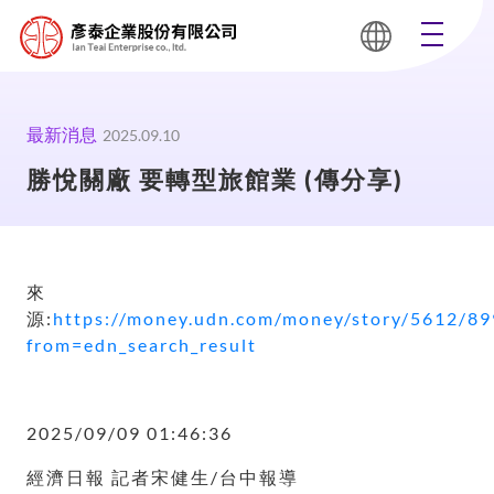
最新消息
2025.09.10
勝悅關廠 要轉型旅館業 (傳分享)
來
源:
https://money.udn.com/money/story/5612/8
from=edn_search_result
2025/09/09 01:46:36
經濟日報 記者宋健生/台中報導