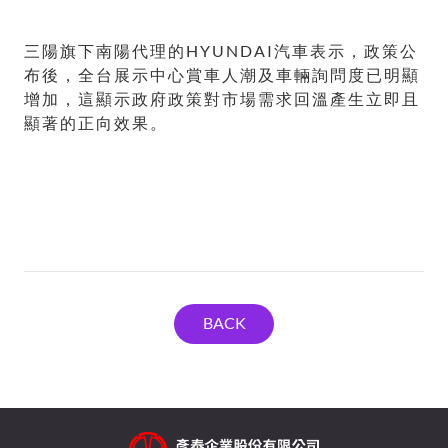
三陽旗下南陽代理的HYUNDAI汽車表示，政策公
布後，全台展示中心賞車人潮及車輛詢問度已明顯
增加，這顯示政府政策對市場需求回溫產生立即且
顯著的正向效果。
BACK