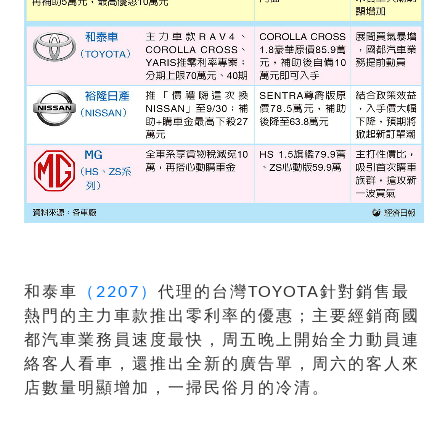
和泰車
（2207）
代理的台灣TOYOTA針對銷售最
熱門的主力車款推出零利率的優惠；主要經銷商國
都汽車業務員速度最快，周五晚上開始全力動員連
絡客人看車，還推出全新的廣告單，周六的客人來
店數量明顯增加，一掃民俗月的冷清。