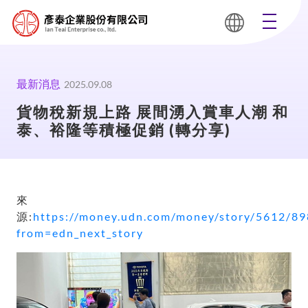
最新消息
2025.09.08
貨物稅新規上路 展間湧入賞車人潮 和
泰、裕隆等積極促銷 (轉分享)
來
源:
https://money.udn.com/money/story/5612/8
from=edn_next_story