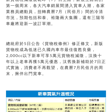
第一個周末，各大汽車銷展間湧入賞車人潮，各家
業務員總動員，扭轉農曆7月（民俗月）間的冷清
市況，預期包括和泰、裕隆兩大集團，還有三陽等
車廠將迎新一波訂單潮。
總統府於5日公告《貨物稅條例》修正條文，新版
貨物稅成為低迷已久國內車市最佳復甦良藥，
2,000cc以下新車可享5萬元貨物稅減徵，汰換十
年以上老車再獲5萬元優惠，汰舊換新補助於7日正
式實施，消費者不再觀望，在農曆7月民俗月的周
末，揪伴出門賞車。