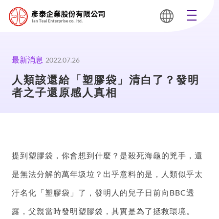
最新消息
2022.07.26
人類該還給「塑膠袋」清白了？發明
者之子還原感人真相
提到塑膠袋，你會想到什麼？是殺死海龜的兇手，還
是無法分解的萬年圾垃？出乎意料的是，人類似乎太
汙名化「塑膠袋」了，發明人的兒子日前向BBC透
露，父親當時發明塑膠袋，其實是為了拯救環境。