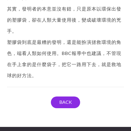
其實，發明者的本意並沒有錯，只是原本以環保出發
的塑膠袋，卻在人類大量使用後，變成破壞環境的兇
手。
塑膠袋到底是最糟的發明，還是能扮演拯救環境的角
色，端看人類如何使用。BBC報導中也建議，不管現
在手上拿的是什麼袋子，把它一路用下去，就是救地
球的好方法。
BACK