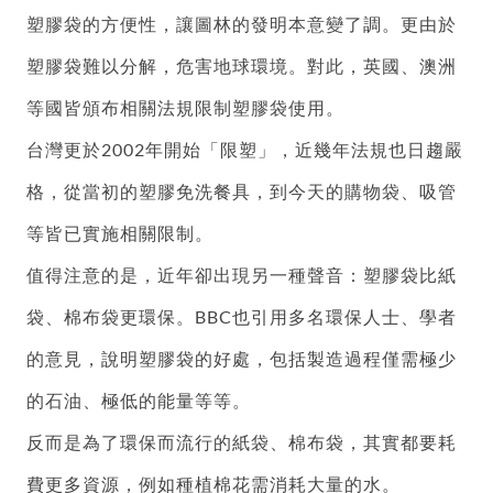
塑膠袋的方便性，讓圖林的發明本意變了調。更由於
塑膠袋難以分解，危害地球環境。對此，英國、澳洲
等國皆頒布相關法規限制塑膠袋使用。
台灣更於2002年開始「限塑」，近幾年法規也日趨嚴
格，從當初的塑膠免洗餐具，到今天的購物袋、吸管
等皆已實施相關限制。
值得注意的是，近年卻出現另一種聲音：塑膠袋比紙
袋、棉布袋更環保。BBC也引用多名環保人士、學者
的意見，說明塑膠袋的好處，包括製造過程僅需極少
的石油、極低的能量等等。
反而是為了環保而流行的紙袋、棉布袋，其實都要耗
費更多資源，例如種植棉花需消耗大量的水。