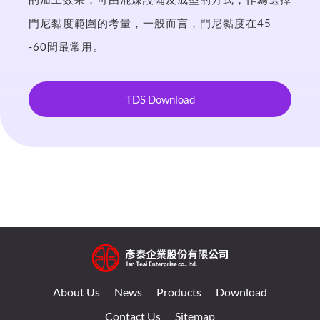
門尼黏度範圍的考量，一般而言，門尼黏度在45
-60間最常用。
TDS Download
About Us
News
Products
Download
Contact Us
Sitemap