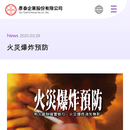
News
2025.03.28
火災爆炸預防