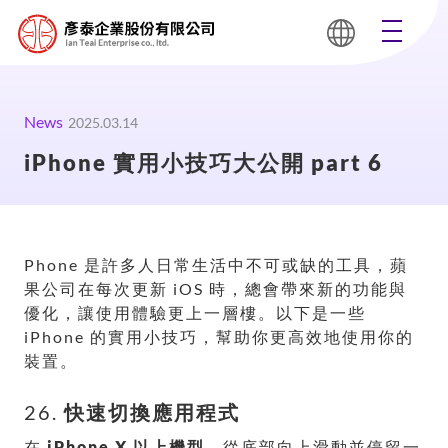
News
2025.03.14
iPhone 實用小技巧大公開 part 6
Phone 是許多人日常生活中不可或缺的工具，蘋
果公司在每次更新 iOS 時，總會帶來新的功能與
優化，讓使用體驗更上一層樓。以下是一些
iPhone 的實用小技巧，幫助你更高效地使用你的
裝置。
26.
快速切換應用程式
在
iPhone X 以上機型
，從底部向上滑動並停留一