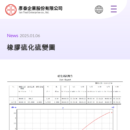
News
2025.01.06
橡膠硫化硫變圖