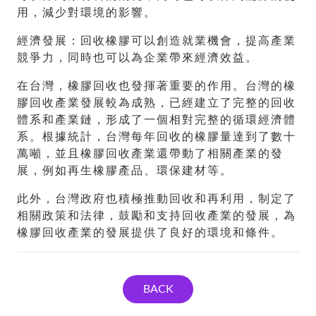
用，減少對環境的影響。
經濟發展：回收橡膠可以創造就業機會，提高產業
競爭力，同時也可以為企業帶來經濟效益。
在台灣，橡膠回收也發揮著重要的作用。台灣的橡
膠回收產業發展較為成熟，已經建立了完整的回收
體系和產業鏈，形成了一個相對完整的循環經濟體
系。根據統計，台灣每年回收的橡膠量達到了數十
萬噸，並且橡膠回收產業還帶動了相關產業的發
展，例如再生橡膠產品、環保建材等。
此外，台灣政府也積極推動回收和再利用，制定了
相關政策和法律，鼓勵和支持回收產業的發展，為
橡膠回收產業的發展提供了良好的環境和條件。
BACK