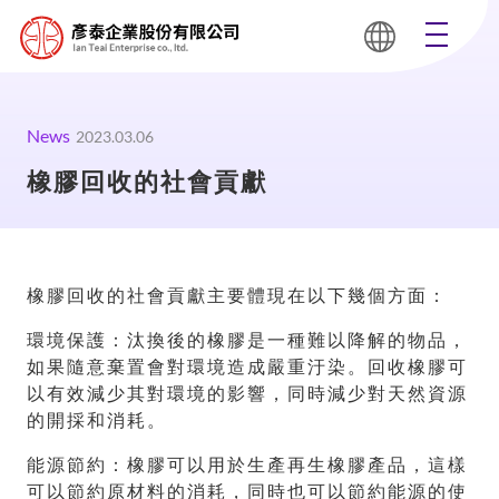
News
2023.03.06
橡膠回收的社會貢獻
橡膠回收的社會貢獻主要體現在以下幾個方面：
環境保護：汰換後的橡膠是一種難以降解的物品，
如果隨意棄置會對環境造成嚴重汙染。回收橡膠可
以有效減少其對環境的影響，同時減少對天然資源
的開採和消耗。
能源節約：橡膠可以用於生產再生橡膠產品，這樣
可以節約原材料的消耗，同時也可以節約能源的使