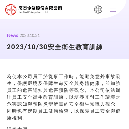
News
2023.10.31
2023/10/30安全衛生教育訓練
為使本公司員工於從事工作時，能避免意外事故發
生，保護環境及保障生命安全與身體健康，並加強
員工的危害認知與危害預防等觀念。本公司依法辦
理員工安全衛生教育訓練，以培養其對工作環境之
危害認知與預防災變所需的安全衛生知識與觀念，
同時也有定期員工健康檢查，以保障員工安全與健
康權利。