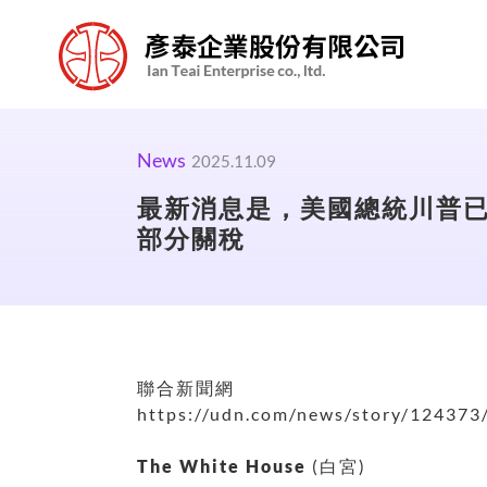
News
2025.11.09
最新消息是，美國總統川普
部分關稅
聯合新聞網
https://udn.com/news/story/12437
The White House
(白宮)